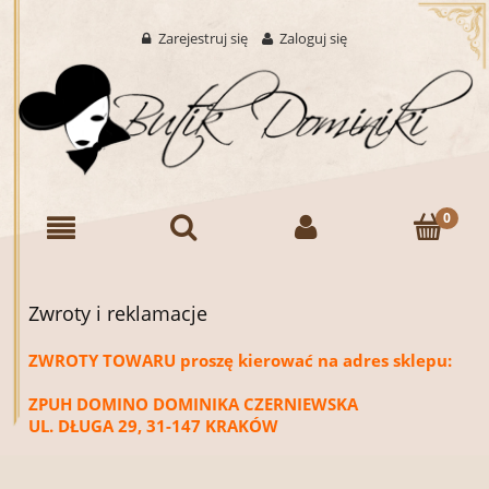
Zarejestruj się
Zaloguj się
Zwroty i reklamacje
ZWROTY TOWARU proszę kierować na adres sklepu:
ZPUH DOMINO DOMINIKA CZERNIEWSKA
UL. DŁUGA 29, 31-147 KRAKÓW