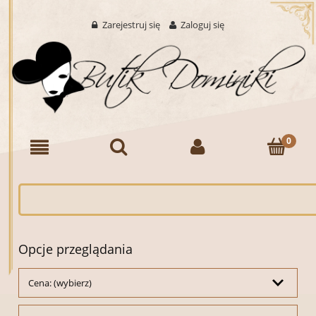
Zarejestruj się
Zaloguj się
Opcje przeglądania
Cena: (wybierz)