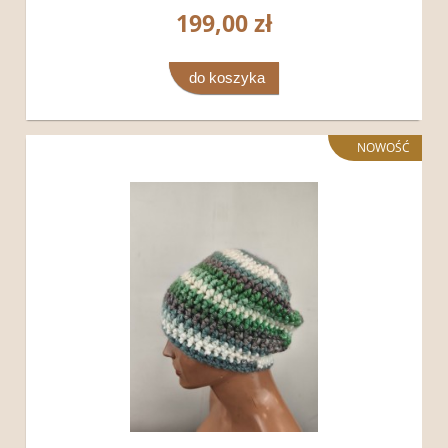
199,00 zł
do koszyka
NOWOŚĆ