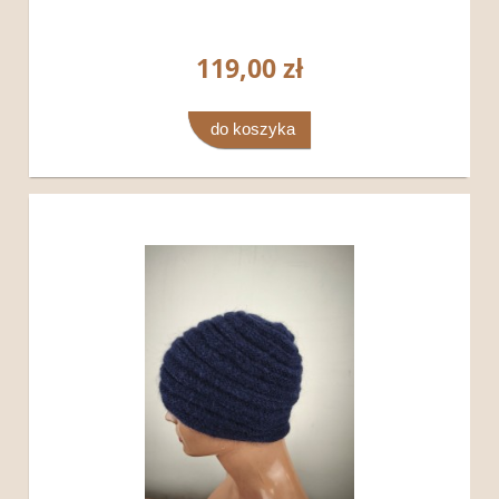
119,00 zł
do koszyka