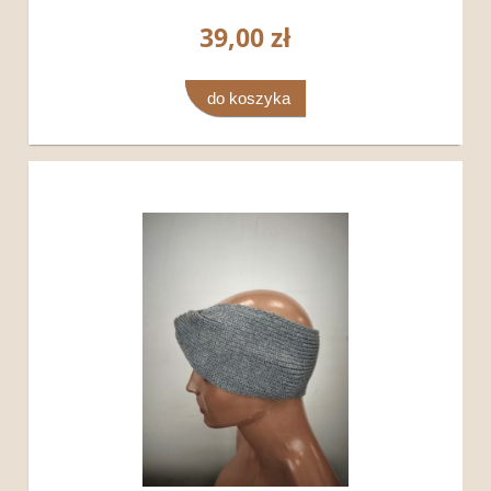
39,00 zł
do koszyka