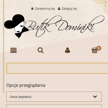
Zarejestruj się
Zaloguj się
Opcje przeglądania
Cena: (wybierz)