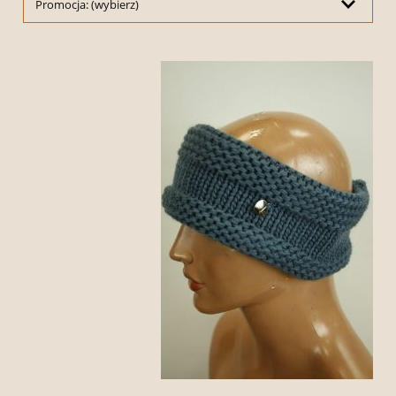
Promocja: (wybierz)