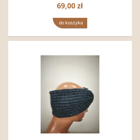
69,00 zł
do koszyka