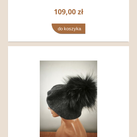
109,00 zł
do koszyka