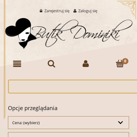
Zarejestruj się
Zaloguj się
Opcje przeglądania
Cena: (wybierz)