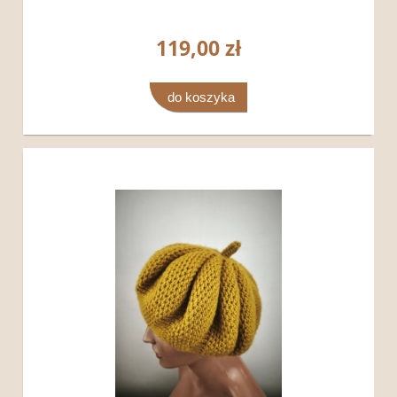
119,00 zł
do koszyka