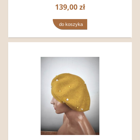
139,00 zł
do koszyka