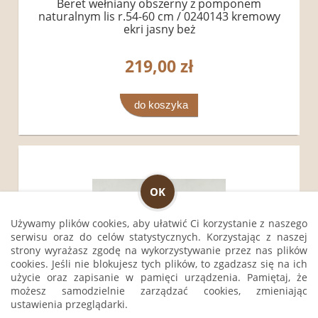
Beret wełniany obszerny z pomponem
naturalnym lis r.54-60 cm / 0240143 kremowy
ekri jasny beż
219,00 zł
do koszyka
OK
Używamy plików cookies, aby ułatwić Ci korzystanie z naszego
serwisu oraz do celów statystycznych. Korzystając z naszej
strony wyrażasz zgodę na wykorzystywanie przez nas plików
cookies. Jeśli nie blokujesz tych plików, to zgadzasz się na ich
użycie oraz zapisanie w pamięci urządzenia. Pamiętaj, że
możesz samodzielnie zarządzać cookies, zmieniając
ustawienia przeglądarki.