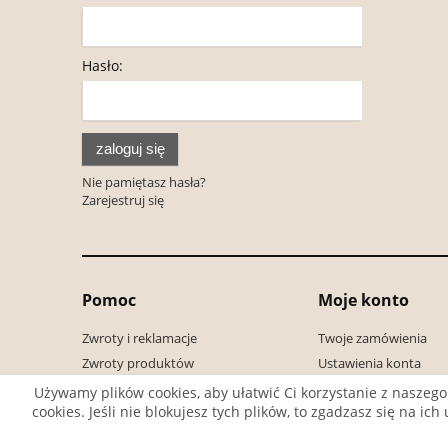
Hasło:
zaloguj się
Nie pamiętasz hasła?
Zarejestruj się
Pomoc
Moje konto
Zwroty i reklamacje
Twoje zamówienia
Zwroty produktów
Ustawienia konta
Regulamin
Używamy plików cookies, aby ułatwić Ci korzystanie z naszego
cookies. Jeśli nie blokujesz tych plików, to zgadzasz się na i