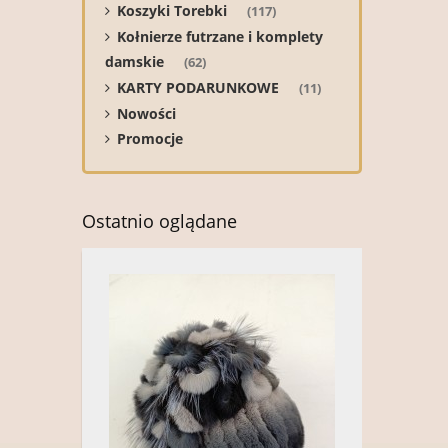
Koszyki Torebki
(117)
Kołnierze futrzane i komplety
damskie
(62)
KARTY PODARUNKOWE
(11)
Nowości
Promocje
Ostatnio oglądane