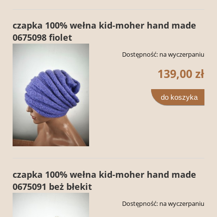
czapka 100% wełna kid-moher hand made
0675098 fiolet
Dostępność:
na wyczerpaniu
139,00 zł
do koszyka
czapka 100% wełna kid-moher hand made
0675091 beż błekit
Dostępność:
na wyczerpaniu