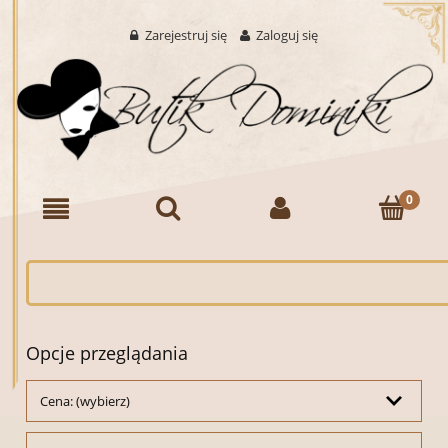
Zarejestruj się
Zaloguj się
Opcje przeglądania
Cena: (wybierz)