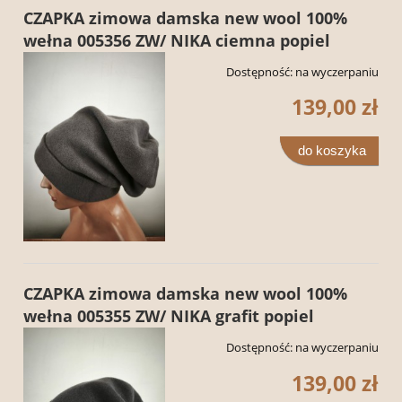
CZAPKA zimowa damska new wool 100%
wełna 005356 ZW/ NIKA ciemna popiel
Dostępność:
na wyczerpaniu
139,00 zł
do koszyka
CZAPKA zimowa damska new wool 100%
wełna 005355 ZW/ NIKA grafit popiel
Dostępność:
na wyczerpaniu
139,00 zł