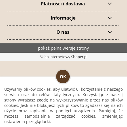
Płatności i dostawa
Informacje
O nas
pokaż pełną wersję strony
Sklep internetowy Shoper.pl
OK
Używamy plików cookies, aby ułatwić Ci korzystanie z naszego
serwisu oraz do celów statystycznych. Korzystając z naszej
strony wyrażasz zgodę na wykorzystywanie przez nas plików
cookies. Jeśli nie blokujesz tych plików, to zgadzasz się na ich
użycie oraz zapisanie w pamięci urządzenia. Pamiętaj, że
możesz samodzielnie zarządzać cookies, zmieniając
ustawienia przeglądarki.