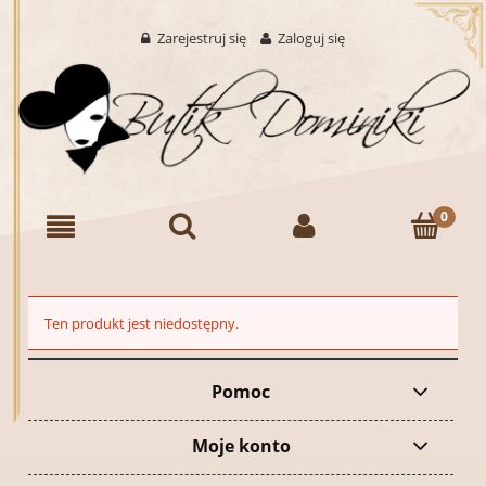
Zarejestruj się
Zaloguj się
Ten produkt jest niedostępny.
Pomoc
Moje konto