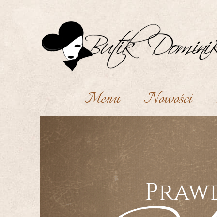
Menu
Nowości