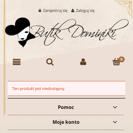
Zarejestruj się
Zaloguj się
Ten produkt jest niedostępny.
Pomoc
Moje konto