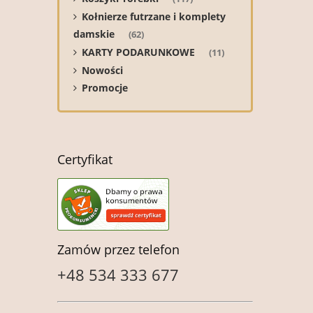
Kołnierze futrzane i komplety
damskie
(62)
KARTY PODARUNKOWE
(11)
Nowości
Promocje
Certyfikat
Zamów przez telefon
+48 534 333 677